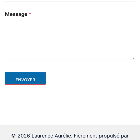
Message
*
ENVOYER
© 2026 Laurence Aurélie. Fièrement propulsé par